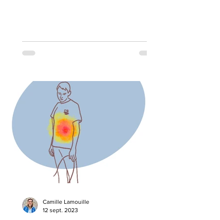
définitive.
Camille Lamouille
12 sept. 2023