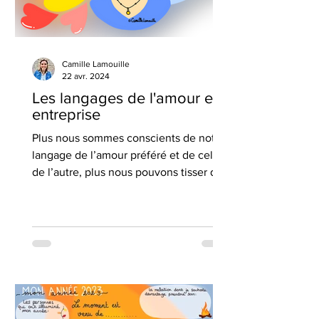
Camille Lamouille
22 avr. 2024
Les langages de l'amour en
entreprise
Plus nous sommes conscients de notre
langage de l’amour préféré et de celui
de l’autre, plus nous pouvons tisser des
liens de qualité.