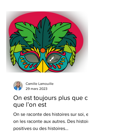
Camille Lamouille
29 mars 2023
On est toujours plus que ce
que l’on est
On se raconte des histoires sur soi, et
on les raconte aux autres. Des histoires
positives ou des histoires