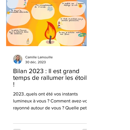
Camille Lamouille
30 déc. 2023
Bilan 2023 : Il est grand
temps de rallumer les étoiles
!
2023..quels ont été vos instants
lumineux à vous ? Comment avez-vous
rayonné autour de vous ? Quelle petite
bougie a réchauffé votre coeur ?