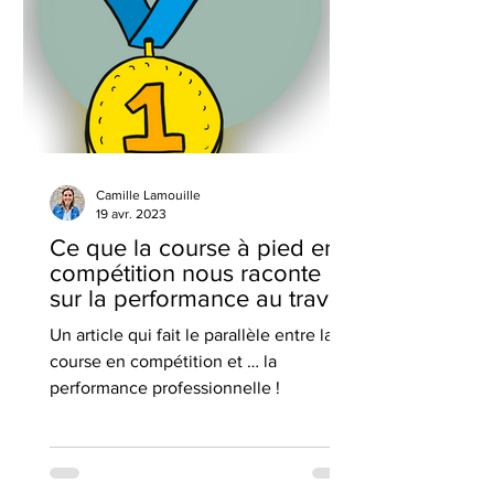
Camille Lamouille
19 avr. 2023
Ce que la course à pied en
compétition nous raconte
sur la performance au travail
Un article qui fait le parallèle entre la
course en compétition et … la
performance professionnelle !