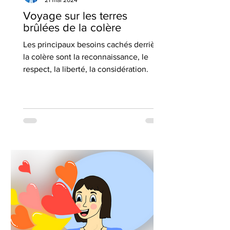
Voyage sur les terres
brûlées de la colère
Les principaux besoins cachés derrière
la colère sont la reconnaissance, le
respect, la liberté, la considération.