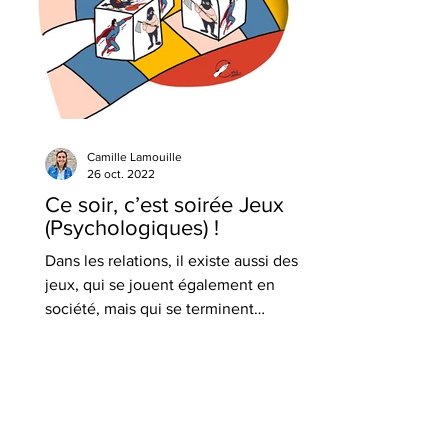
Camille Lamouille
26 oct. 2022
Ce soir, c’est soirée Jeux
(Psychologiques) !
Dans les relations, il existe aussi des
jeux, qui se jouent également en
société, mais qui se terminent
généralement avec deux perdants.