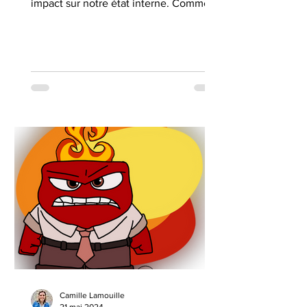
impact sur notre état interne. Comme
dans nos relations.
Camille Lamouille
21 mai 2024