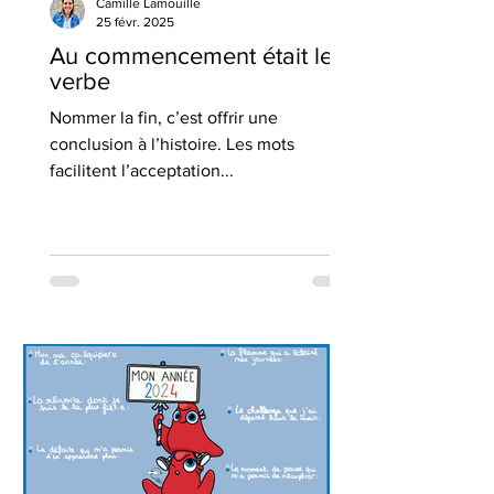
Camille Lamouille
25 févr. 2025
Au commencement était le
verbe
Nommer la fin, c’est offrir une
conclusion à l’histoire. Les mots
facilitent l’acceptation...