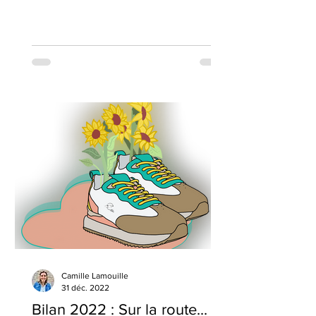
enfermantes...
Camille Lamouille
31 déc. 2022
Bilan 2022 : Sur la route...