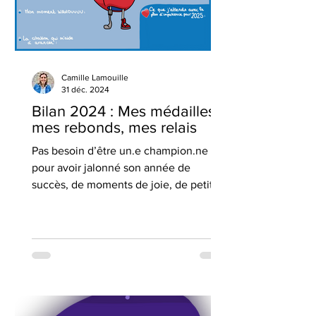
Camille Lamouille
31 déc. 2024
Bilan 2024 : Mes médailles,
mes rebonds, mes relais
Pas besoin d’être un.e champion.ne
pour avoir jalonné son année de
succès, de moments de joie, de petits
records…