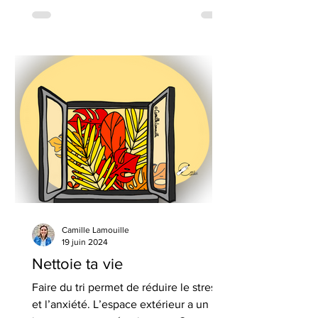
Camille Lamouille
19 juin 2024
Nettoie ta vie
Faire du tri permet de réduire le stress
et l’anxiété. L’espace extérieur a un