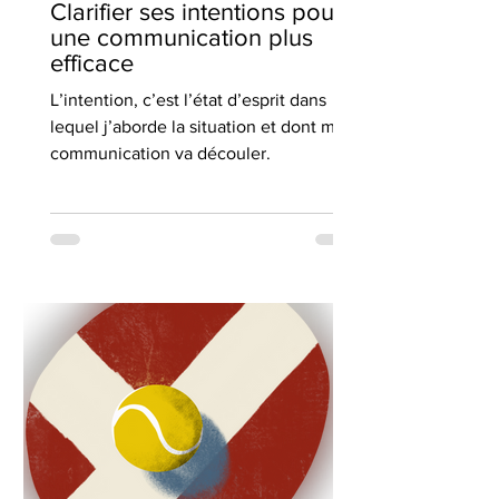
Clarifier ses intentions pour
une communication plus
efficace
L’intention, c’est l’état d’esprit dans
lequel j’aborde la situation et dont ma
communication va découler.