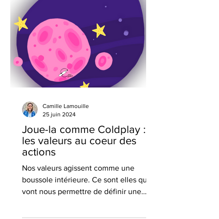
Camille Lamouille
25 juin 2024
Joue-la comme Coldplay :
les valeurs au coeur des
actions
Nos valeurs agissent comme une
boussole intérieure. Ce sont elles qui
vont nous permettre de définir une
orientation dans notre vie.