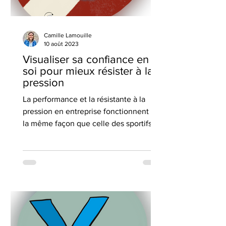
Camille Lamouille
10 août 2023
Visualiser sa confiance en
soi pour mieux résister à la
pression
La performance et la résistante à la
pression en entreprise fonctionnent de
la même façon que celle des sportifs de
haut niveau.