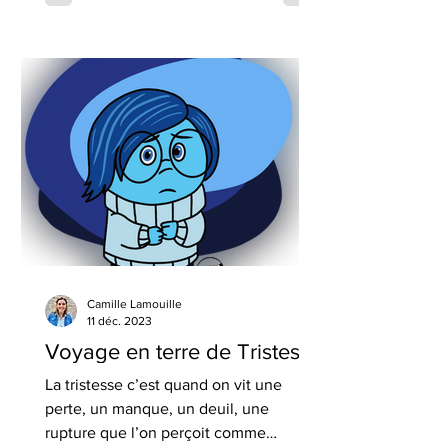
Camille Lamouille
11 déc. 2023
Voyage en terre de Tristesse
La tristesse c’est quand on vit une
perte, un manque, un deuil, une
rupture que l’on perçoit comme