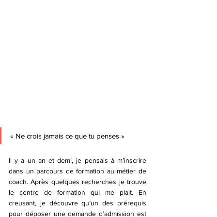
« Ne crois jamais ce que tu penses »
Il y a un an et demi, je pensais à m’inscrire 
dans un parcours de formation au métier de 
coach. Après quelques recherches je trouve 
le centre de formation qui me plait. En 
creusant, je découvre qu’un des prérequis 
pour déposer une demande d’admission est 