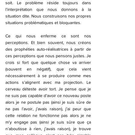
soit. Le problème réside toujours dans 
l’interprétation que nous donnons à la 
situation dite. Nous construisons nos propres 
situations problématiques et bloquantes. 
Ce qui nous enferme ce sont nos 
perceptions. Et bien souvent, nous créons 
des prophéties auto-réalisatrices à partir de 
ces perceptions que nous pensons justes. Je 
crois si fort que quelque chose va arriver 
(souvent en négatif), que cela vient 
nécessairement à se produire comme mes 
actions s’alignent avec ma projection. Le 
cerveau déteste avoir tort. Je pense que je 
ne suis pas capable d’avoir ce nouveau poste 
alors je ne postule pas (ainsi je suis sûre de 
ne pas l’avoir, j’avais raison), j’ai peur que 
cette relation ne fonctionne pas alors je ne 
m’y engage pas (ainsi je suis sûre que ça 
n’aboutisse à rien, j’avais raison), je trouve 