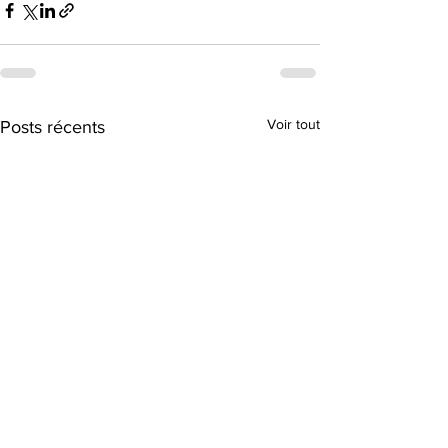
Voir tout
Posts récents