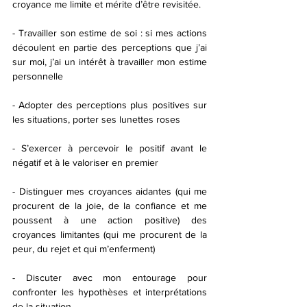
croyance me limite et mérite d’être revisitée. 
- Travailler son estime de soi : si mes actions 
découlent en partie des perceptions que j’ai 
sur moi, j’ai un intérêt à travailler mon estime 
personnelle 
- Adopter des perceptions plus positives sur 
les situations, porter ses lunettes roses 
- S’exercer à percevoir le positif avant le 
négatif et à le valoriser en premier 
- Distinguer mes croyances aidantes (qui me 
procurent de la joie, de la confiance et me 
poussent à une action positive) des 
croyances limitantes (qui me procurent de la 
peur, du rejet et qui m’enferment)
- Discuter avec mon entourage pour 
confronter les hypothèses et interprétations 
de la situation 