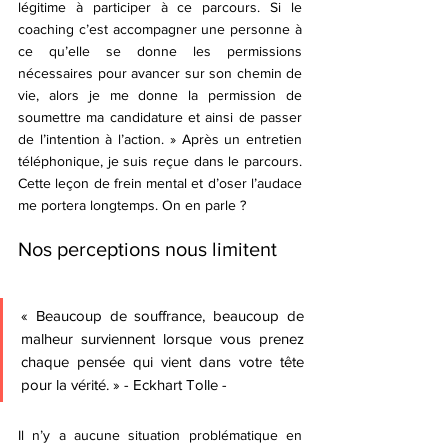
légitime à participer à ce parcours. Si le 
coaching c’est accompagner une personne à 
ce qu’elle se donne les permissions 
nécessaires pour avancer sur son chemin de 
vie, alors je me donne la permission de 
soumettre ma candidature et ainsi de passer 
de l’intention à l’action. » Après un entretien 
téléphonique, je suis reçue dans le parcours. 
Cette leçon de frein mental et d’oser l’audace 
me portera longtemps. On en parle ? 
Nos perceptions nous limitent
« Beaucoup de souffrance, beaucoup de 
malheur surviennent lorsque vous prenez 
chaque pensée qui vient dans votre tête 
pour la vérité. » - Eckhart Tolle - 
Il n’y a aucune situation problématique en 