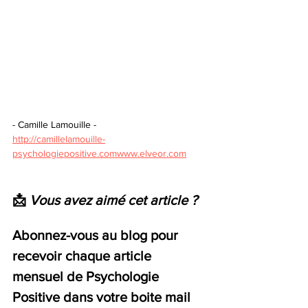
- Camille Lamouille - 
http://camillelamouille-
psychologiepositive.com
www.elveor.com
📩 
Vous avez aimé cet article ? 
Abonnez-vous au blog pour 
recevoir chaque article 
mensuel de Psychologie 
Positive dans votre boite mail 