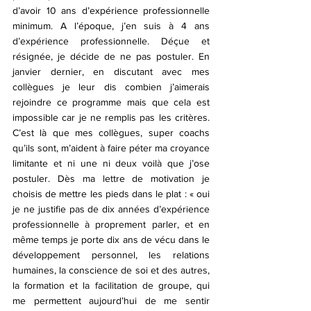
d’avoir 10 ans d’expérience professionnelle 
minimum. A l’époque, j’en suis à 4 ans 
d’expérience professionnelle. Déçue et 
résignée, je décide de ne pas postuler. En 
janvier dernier, en discutant avec mes 
collègues je leur dis combien j’aimerais 
rejoindre ce programme mais que cela est 
impossible car je ne remplis pas les critères. 
C’est là que mes collègues, super coachs 
qu’ils sont, m’aident à faire péter ma croyance 
limitante et ni une ni deux voilà que j’ose 
postuler. Dès ma lettre de motivation je 
choisis de mettre les pieds dans le plat : « oui 
je ne justifie pas de dix années d’expérience 
professionnelle à proprement parler, et en 
même temps je porte dix ans de vécu dans le 
développement personnel, les relations 
humaines, la conscience de soi et des autres, 
la formation et la facilitation de groupe, qui 
me permettent aujourd’hui de me sentir 