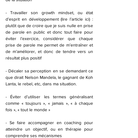
- Travailler son growth mindset, ou état 
d’esprit en développement (lire l’article ici) : 
plutôt que de croire que je suis nulle en prise 
de parole en public et donc tout faire pour 
éviter l’exercice, considérer que chaque 
prise de parole me permet de m’entraîner et 
de m’améliorer, et donc de tendre vers un 
résultat plus positif 
- Décaler sa perception en se demandant ce 
que dirait Nelson Mandela, le gagnant de Koh 
Lanta, le rebel, etc, dans ma situation. 
- Éviter d’utiliser les termes généralisant 
comme « toujours », « jamais », « à chaque 
fois », « tout le monde »
- Se faire accompagner en coaching pour 
atteindre un objectif, ou en thérapie pour 
comprendre ses mécanismes