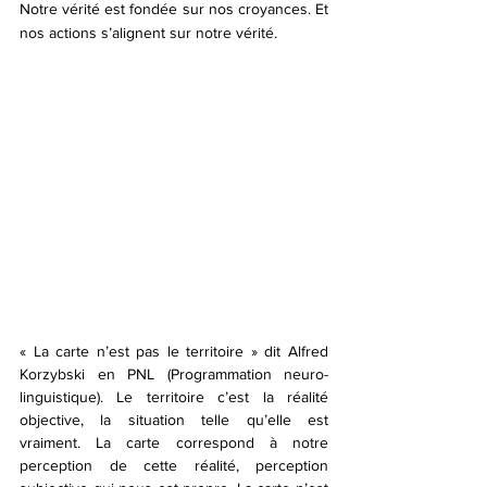
Notre vérité est fondée sur nos croyances. Et 
nos actions s’alignent sur notre vérité. 
« La carte n’est pas le territoire » dit Alfred 
Korzybski en PNL (Programmation neuro-
linguistique). Le territoire c’est la réalité 
objective, la situation telle qu’elle est 
vraiment. La carte correspond à notre 
perception de cette réalité, perception 