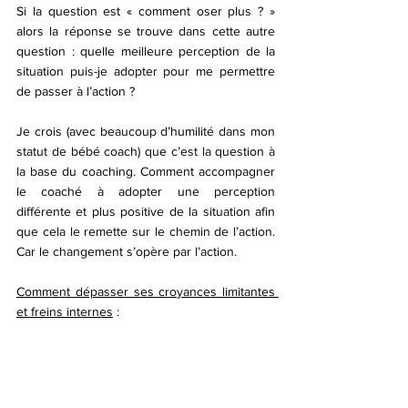
Si la question est « comment oser plus ? » 
alors la réponse se trouve dans cette autre 
question : quelle meilleure perception de la 
situation puis-je adopter pour me permettre 
de passer à l’action ? 
Je crois (avec beaucoup d’humilité dans mon 
statut de bébé coach) que c’est la question à 
la base du coaching. Comment accompagner 
le coaché à adopter une perception 
différente et plus positive de la situation afin 
que cela le remette sur le chemin de l’action. 
Car le changement s’opère par l’action. 
Comment dépasser ses croyances limitantes 
et freins internes
 : 