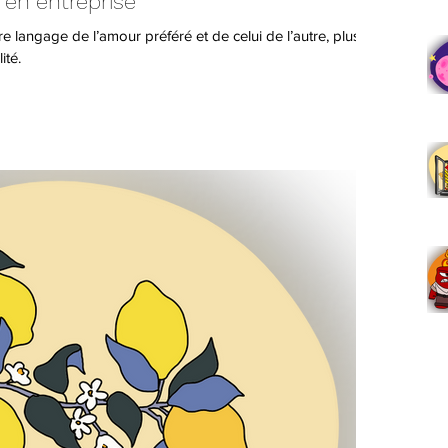
 en entreprise
 langage de l’amour préféré et de celui de l’autre, plus
ité.