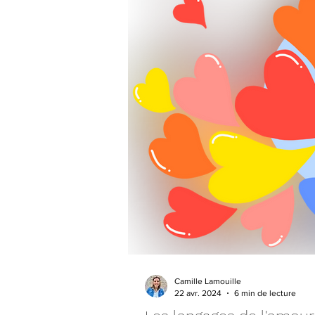
Camille Lamouille
22 avr. 2024
6 min de lecture