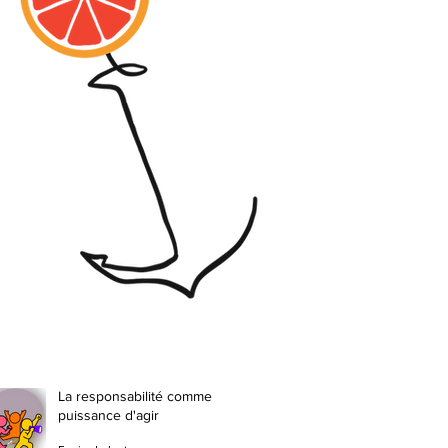
La responsabilité comme
puissance d'agir