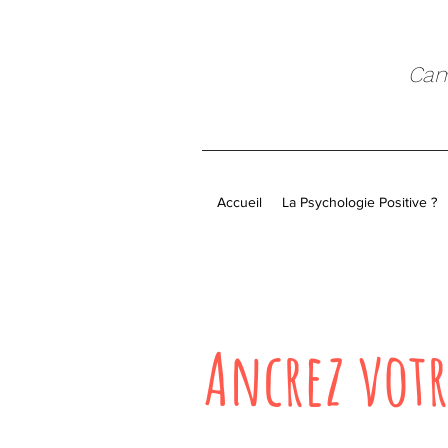
Cami
Accueil
La Psychologie Positive ?
Ancrez votr