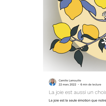
Camille Lamouille
22 mars 2022
6 min de lecture
La joie est aussi un choi
La joie est la seule émotion que not