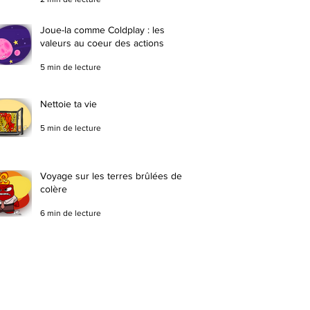
Joue-la comme Coldplay : les
valeurs au coeur des actions
5 min de lecture
Nettoie ta vie
5 min de lecture
Voyage sur les terres brûlées de la
colère
6 min de lecture