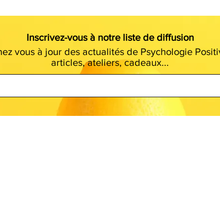
Inscrivez-vous à notre liste de diffusion
ez vous à jour des actualités de Psychologie Positi
articles, ateliers, cadeaux...