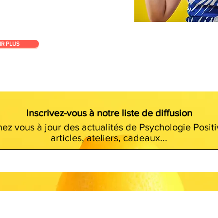
IR PLUS
Inscrivez-vous à notre liste de diffusion
ez vous à jour des actualités de Psychologie Positi
articles, ateliers, cadeaux...