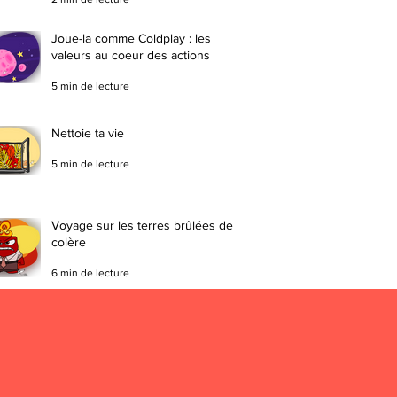
Joue-la comme Coldplay : les
valeurs au coeur des actions
5 min de lecture
Nettoie ta vie
5 min de lecture
Voyage sur les terres brûlées de la
colère
6 min de lecture