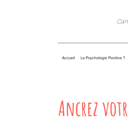
Cami
Accueil
La Psychologie Positive ?
Ancrez votr