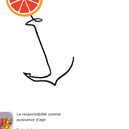
La responsabilité comme
puissance d'agir