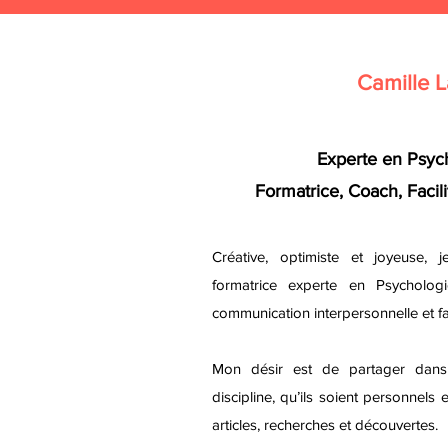
Camille L
Experte en Psych
Formatrice, Coach, Facil
Créative, optimiste et joyeuse,
j
formatrice experte en Psychologi
communication interpersonnelle et fa
Mon désir est de partager dans 
discipline, qu’ils soient personnels
articles, recherches et découvertes.