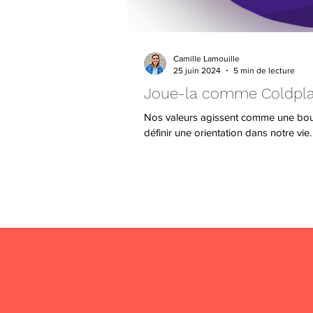
Camille Lamouille
25 juin 2024
5 min de lecture
Joue-la comme Coldplay 
Nos valeurs agissent comme une bouss
définir une orientation dans notre vie.