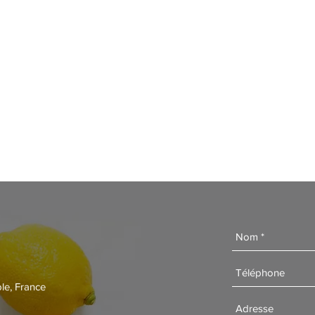
le, France