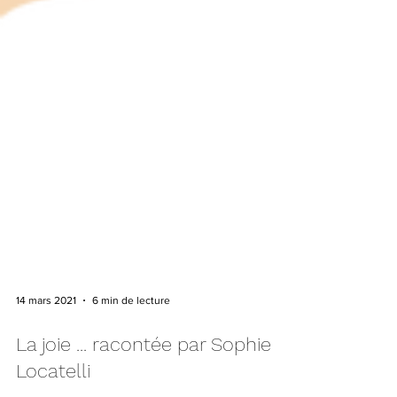
14 mars 2021
6 min de lecture
La joie ... racontée par Sophie