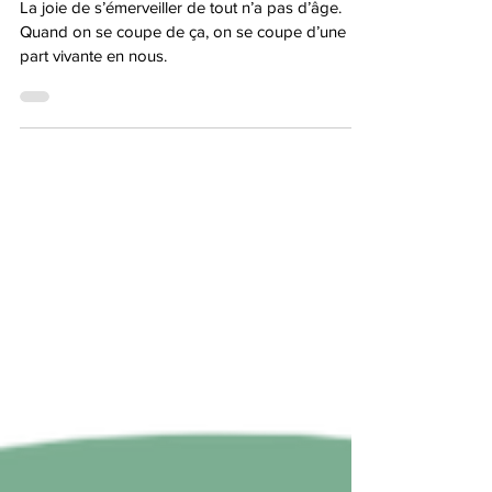
Locatelli
La joie de s’émerveiller de tout n’a pas d’âge.
Quand on se coupe de ça, on se coupe d’une
part vivante en nous.