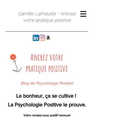
Camille Lamouille - Ancrez
votre pratique positive
Ancrez votre
pratique positive
`
Blog de Psychologie Positive
Le bonheur, ça se cultive !
La Psychologie Positive le prouve.
Votre rendez-vous positif mensuel