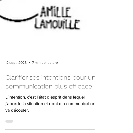
12 sept. 2023
7 min de lecture
Clarifier ses intentions pour une
communication plus efficace
L’intention, c’est l’état d’esprit dans lequel
j’aborde la situation et dont ma communication
va découler.