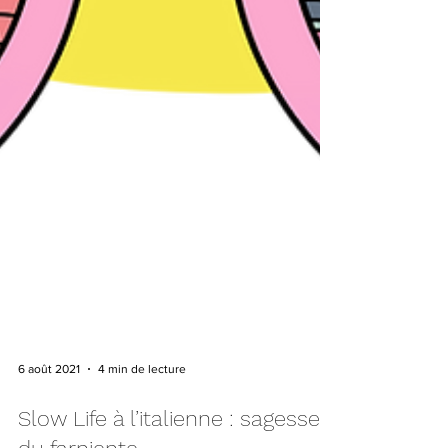
6 août 2021
4 min de lecture