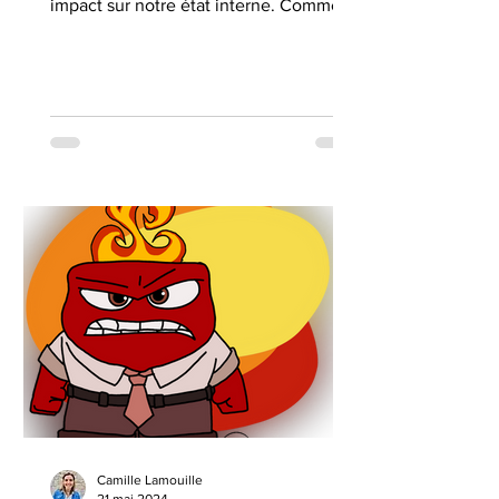
impact sur notre état interne. Comme
dans nos relations.
Camille Lamouille
21 mai 2024