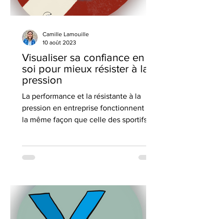
Camille Lamouille
10 août 2023
Visualiser sa confiance en
soi pour mieux résister à la
pression
La performance et la résistante à la
pression en entreprise fonctionnent de
la même façon que celle des sportifs de
haut niveau.