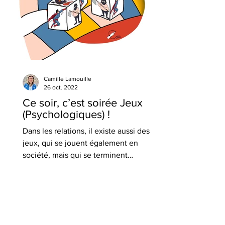
Camille Lamouille
26 oct. 2022
Ce soir, c’est soirée Jeux
(Psychologiques) !
Dans les relations, il existe aussi des
jeux, qui se jouent également en
société, mais qui se terminent
généralement avec deux perdants.