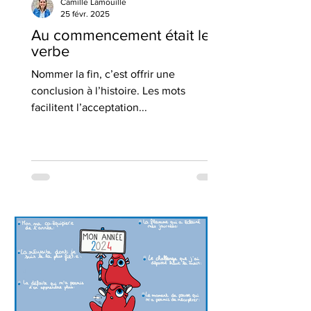
Camille Lamouille
25 févr. 2025
Au commencement était le
verbe
Nommer la fin, c’est offrir une
conclusion à l’histoire. Les mots
facilitent l’acceptation...