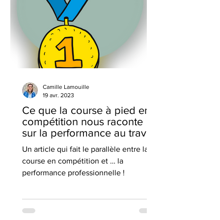
Camille Lamouille
19 avr. 2023
Ce que la course à pied en
compétition nous raconte
sur la performance au travail
Un article qui fait le parallèle entre la
course en compétition et … la
performance professionnelle !