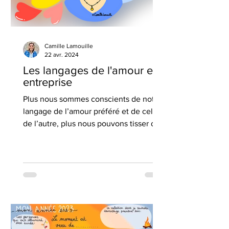
Camille Lamouille
22 avr. 2024
Les langages de l'amour en
entreprise
Plus nous sommes conscients de notre
langage de l’amour préféré et de celui
de l’autre, plus nous pouvons tisser des
liens de qualité.