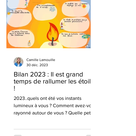
Camille Lamouille
30 déc. 2023
Bilan 2023 : Il est grand
temps de rallumer les étoiles
!
2023..quels ont été vos instants
lumineux à vous ? Comment avez-vous
rayonné autour de vous ? Quelle petite
bougie a réchauffé votre coeur ?