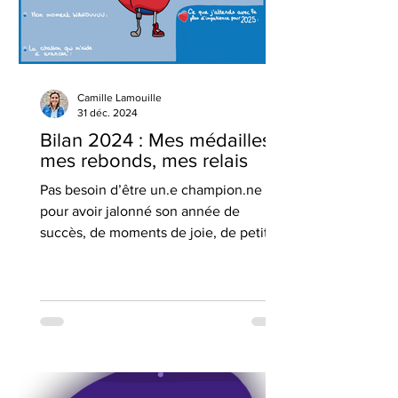
Camille Lamouille
31 déc. 2024
Bilan 2024 : Mes médailles,
mes rebonds, mes relais
Pas besoin d’être un.e champion.ne
pour avoir jalonné son année de
succès, de moments de joie, de petits
records…