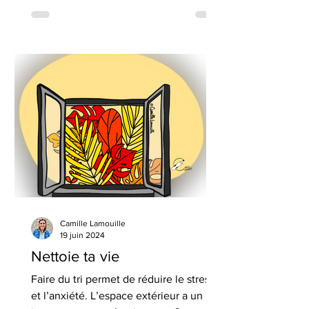
Camille Lamouille
19 juin 2024
Nettoie ta vie
Faire du tri permet de réduire le stress
et l’anxiété. L’espace extérieur a un