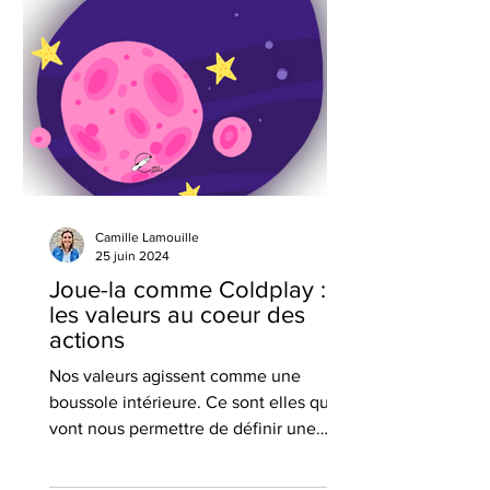
Camille Lamouille
25 juin 2024
Joue-la comme Coldplay :
les valeurs au coeur des
actions
Nos valeurs agissent comme une
boussole intérieure. Ce sont elles qui
vont nous permettre de définir une
orientation dans notre vie.