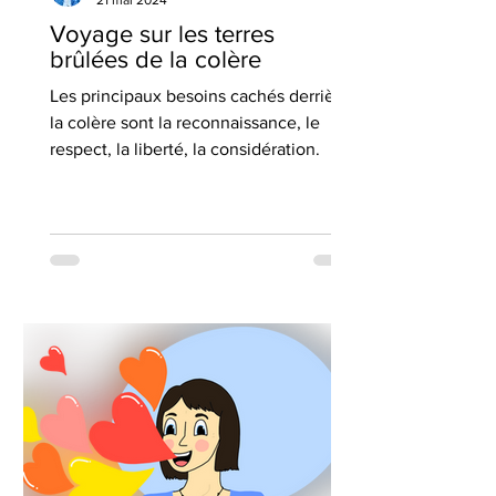
Voyage sur les terres
brûlées de la colère
Les principaux besoins cachés derrière
la colère sont la reconnaissance, le
respect, la liberté, la considération.