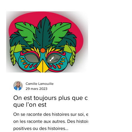
Camille Lamouille
29 mars 2023
On est toujours plus que ce
que l’on est
On se raconte des histoires sur soi, et
on les raconte aux autres. Des histoires
positives ou des histoires