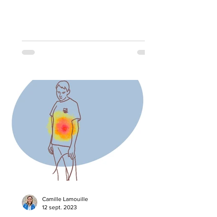
définitive.
Camille Lamouille
12 sept. 2023