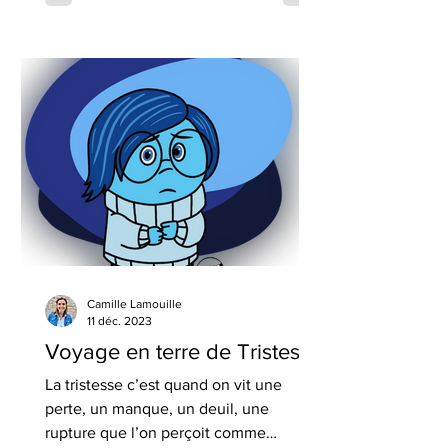
Camille Lamouille
11 déc. 2023
Voyage en terre de Tristesse
La tristesse c’est quand on vit une
perte, un manque, un deuil, une
rupture que l’on perçoit comme