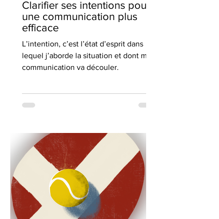
Clarifier ses intentions pour
une communication plus
efficace
L’intention, c’est l’état d’esprit dans
lequel j’aborde la situation et dont ma
communication va découler.