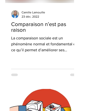
Camille Lamouille
23 déc. 2022
Comparaison n’est pas
raison
La comparaison sociale est un
phénomène normal et fondamental en
ce qu’il permet d’améliorer ses
compétences. Mais elle a aussi ses
limites