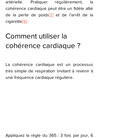
artérielle. Pratiquer régulièrement, la 
cohérence cardiaque peut être un fidèle allié 
de la perte de poids
[3]
 et de l’arrêt de la 
cigarette
[4]
.
Comment utiliser la 
cohérence cardiaque ? 
La cohérence cardiaque est un processus 
très simple de respiration invitant à revenir à 
une fréquence cardiaque régulière. 
Appliquez la règle du 365 : 3 fois par jour, 6 