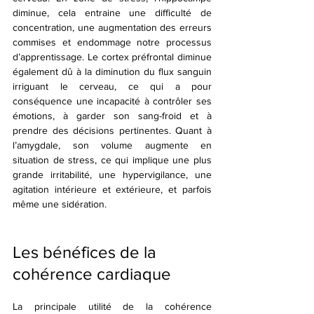
diminue, cela entraine une difficulté de 
concentration, une augmentation des erreurs 
commises et endommage notre processus 
d’apprentissage. Le cortex préfrontal diminue 
également dû à la diminution du flux sanguin 
irriguant le cerveau, ce qui a pour 
conséquence une incapacité à contrôler ses 
émotions, à garder son sang-froid et à 
prendre des décisions pertinentes. Quant à 
l’amygdale, son volume augmente en 
situation de stress, ce qui implique une plus 
grande irritabilité, une hypervigilance, une 
agitation intérieure et extérieure, et parfois 
même une sidération. 
Les bénéfices de la 
cohérence cardiaque 
La principale utilité de la cohérence 