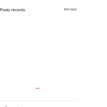
Voir tout
Posts récents