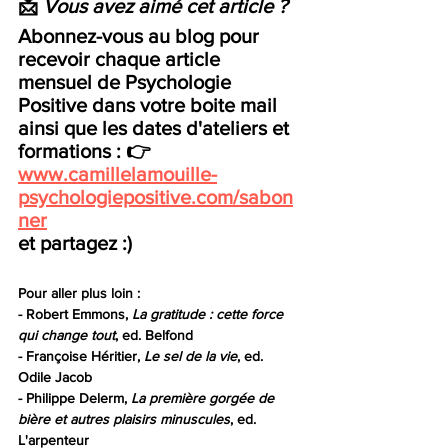
📩 
Vous avez aimé cet article ? 
Abonnez-vous au blog pour 
recevoir chaque article 
mensuel de Psychologie 
Positive dans votre boite mail 
ainsi que les dates d'ateliers et 
formations : 👉 
www.camillelamouille-
psychologiepositive.com/sabon
ner
et partagez :)
Pour aller plus loin : 
- Robert Emmons, 
La gratitude : cette force 
qui change tout
, ed. Belfond
- Françoise Héritier, 
Le sel de la vie
, ed. 
Odile Jacob 
- Philippe Delerm, 
La première gorgée de 
bière et autres plaisirs minuscules
, ed. 
L'arpenteur