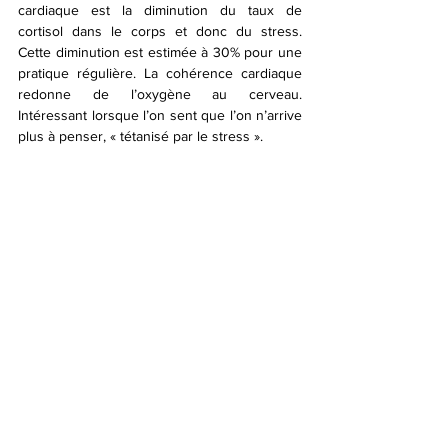
cardiaque est la diminution du taux de 
cortisol dans le corps et donc du stress. 
Cette diminution est estimée à 30% pour une 
pratique régulière. La cohérence cardiaque 
redonne de l’oxygène au cerveau. 
Intéressant lorsque l’on sent que l’on n’arrive 
plus à penser, « tétanisé par le stress ».  