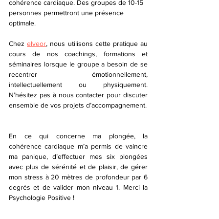
cohérence cardiaque. Des groupes de 10-15 
personnes permettront une présence 
optimale. 
Chez 
elveor
, nous utilisons cette pratique au 
cours de nos coachings, formations et 
séminaires lorsque le groupe a besoin de se 
recentrer émotionnellement, 
intellectuellement ou physiquement. 
N’hésitez pas à nous contacter pour discuter 
ensemble de vos projets d’accompagnement.
En ce qui concerne ma plongée, la 
cohérence cardiaque m’a permis de vaincre 
ma panique, d’effectuer mes six plongées 
avec plus de sérénité et de plaisir, de gérer 
mon stress à 20 mètres de profondeur par 6 
degrés et de valider mon niveau 1. Merci la 
Psychologie Positive ! 