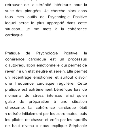
retrouver de la sérénité intérieure pour la 
suite des plongées. Je cherche alors dans 
tous mes outils de Psychologie Positive 
lequel serait le plus approprié dans cette 
situation… je me mets à la cohérence 
cardiaque.
Pratique de Psychologie Positive, la 
cohérence cardiaque est un processus 
d’auto-régulation émotionnelle qui permet de 
revenir à un état neutre et serein. Elle permet 
un recentrage émotionnel et surtout d’avoir 
une fréquence cardiaque régulière. Cette 
pratique est extrêmement bénéfique lors de 
moments de stress intenses ainsi qu’en 
guise de préparation à une situation 
stressante. La cohérence cardiaque était 
« utilisée initialement par les astronautes, puis 
les pilotes de chasse et enfin par les sportifs 
de haut niveau » nous explique Stéphanie 