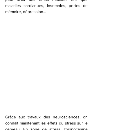
maladies cardiaques, insomnies, pertes de 
mémoire, dépression…
Grâce aux travaux des neurosciences, on 
connait maintenant les effets du stress sur le 
cerveau. En zone de stress, l’hippocampe 