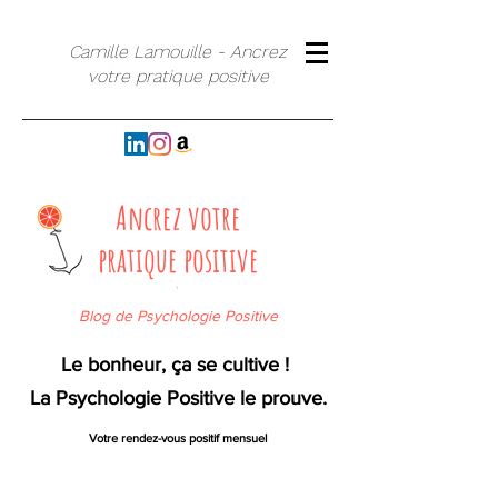
Camille Lamouille - Ancrez
votre pratique positive
Ancrez votre
pratique positive
`
Blog de Psychologie Positive
Le bonheur, ça se cultive !
La Psychologie Positive le prouve.
Votre rendez-vous positif mensuel