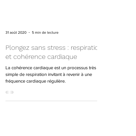
31 août 2020
5 min de lecture
Plongez sans stress : respiration
et cohérence cardiaque
La cohérence cardiaque est un processus très
simple de respiration invitant à revenir à une
fréquence cardiaque régulière.