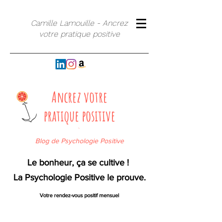
Camille Lamouille - Ancrez
votre pratique positive
Ancrez votre
pratique positive
`
Blog de Psychologie Positive
Le bonheur, ça se cultive !
La Psychologie Positive le prouve.
Votre rendez-vous positif mensuel