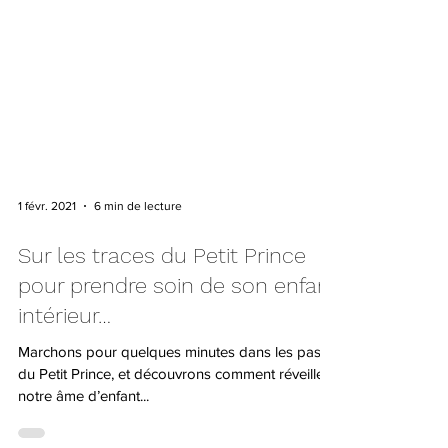
1 févr. 2021
6 min de lecture
Sur les traces du Petit Prince
pour prendre soin de son enfant
intérieur…
Marchons pour quelques minutes dans les pas
du Petit Prince, et découvrons comment réveiller
notre âme d’enfant...