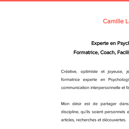
Camille L
Experte en Psych
Formatrice, Coach, Facil
Créative, optimiste et joyeuse,
j
formatrice experte en Psychologi
communication interpersonnelle et fa
Mon désir est de partager dans 
discipline, qu’ils soient personnels
articles, recherches et découvertes.