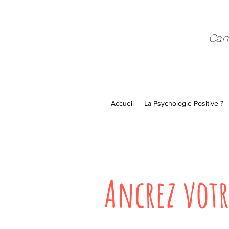
Cami
Accueil
La Psychologie Positive ?
Ancrez votr