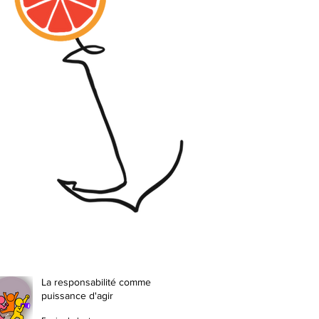
La responsabilité comme
puissance d'agir