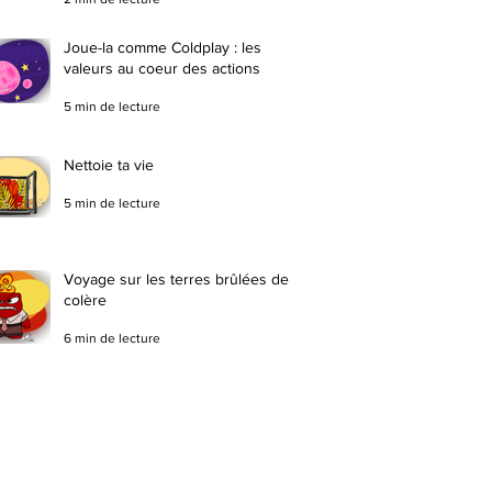
Joue-la comme Coldplay : les
valeurs au coeur des actions
5 min de lecture
Nettoie ta vie
5 min de lecture
Voyage sur les terres brûlées de la
colère
6 min de lecture