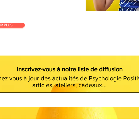
IR PLUS
Inscrivez-vous à notre liste de diffusion
ez vous à jour des actualités de Psychologie Positi
articles, ateliers, cadeaux...