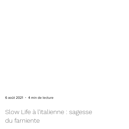
6 août 2021
4 min de lecture
Slow Life à l’italienne : sagesse