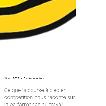
19 avr. 2023
5 min de lecture
Ce que la course à pied en