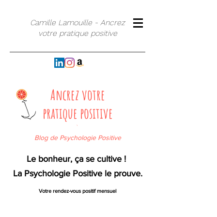
Camille Lamouille - Ancrez
votre pratique positive
Ancrez votre
pratique positive
`
Blog de Psychologie Positive
Le bonheur, ça se cultive !
La Psychologie Positive le prouve.
Votre rendez-vous positif mensuel