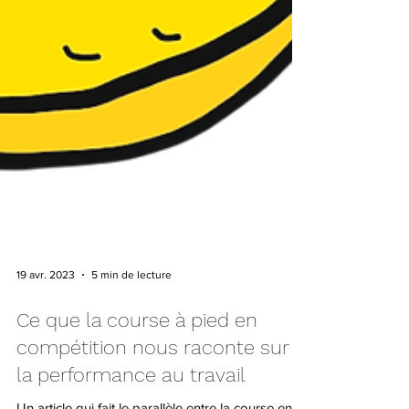
19 avr. 2023
5 min de lecture
Ce que la course à pied en
compétition nous raconte sur