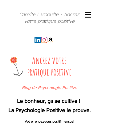
Camille Lamouille - Ancrez
votre pratique positive
Ancrez votre
pratique positive
`
Blog de Psychologie Positive
Le bonheur, ça se cultive !
La Psychologie Positive le prouve.
Votre rendez-vous positif mensuel