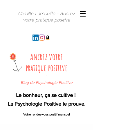
Camille Lamouille - Ancrez
votre pratique positive
Ancrez votre
pratique positive
`
Blog de Psychologie Positive
Le bonheur, ça se cultive !
La Psychologie Positive le prouve.
Votre rendez-vous positif mensuel