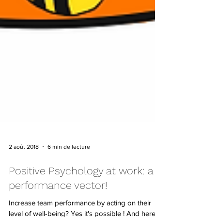
2 août 2018
6 min de lecture
Positive Psychology at work: a
performance vector!